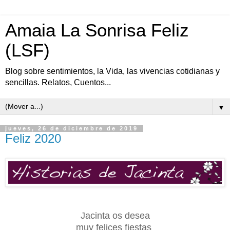
Amaia La Sonrisa Feliz
(LSF)
Blog sobre sentimientos, la Vida, las vivencias cotidianas y
sencillas. Relatos, Cuentos...
▼
jueves, 26 de diciembre de 2019
Feliz 2020
Jacinta os desea
muy felices fiestas