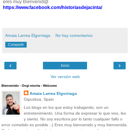
eres muy Bienvenid@
https://www.facebook.com/historiasdejacinta/
Amaia Larrea Elgorriaga
No hay comentarios:
Compartir
‹
›
Inicio
Ver versión web
Bienvenido - Ongi etorria - Welcome
Amaia Larrea Elgorriaga
Gipuzkoa, Spain
Los blogs en los que estoy trabajando, son un
entretenimiento. Una forma de expresar lo que vivo, leo
y siento. No soy escritora por lo tanto cualquier fallo o
error cometido es posible :-) Eres muy bienvenido y muy bienvenida.