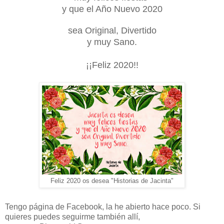
y que el Año Nuevo 2020
sea Original, Divertido
y muy Sano.
¡¡Feliz 2020!!
Feliz 2020 os desea "Historias de Jacinta"
Tengo página de Facebook, la he abierto hace poco. Si
quieres puedes seguirme también allí,